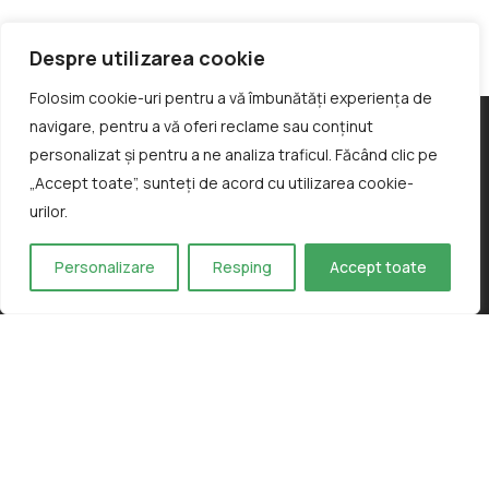
Despre utilizarea cookie
Folosim cookie-uri pentru a vă îmbunătăți experiența de
navigare, pentru a vă oferi reclame sau conținut
personalizat și pentru a ne analiza traficul. Făcând clic pe
„Accept toate”, sunteți de acord cu utilizarea cookie-
urilor.
Personalizare
Resping
Accept toate